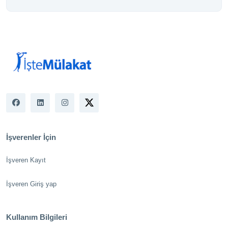
İşverenler İçin
İşveren Kayıt
İşveren Giriş yap
Kullanım Bilgileri