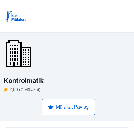
Kontrolmatik
2,50 (2 Mülakat)
Mülakat Paylaş