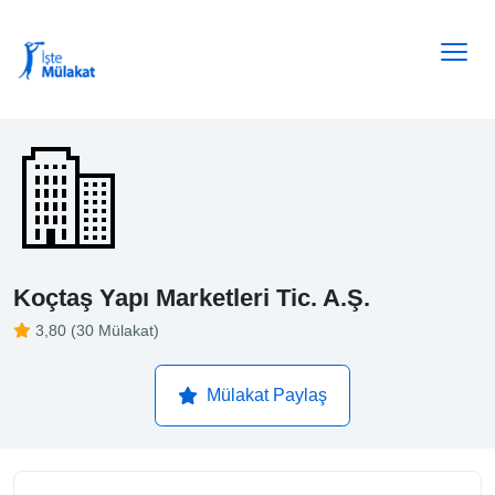
Koçtaş Yapı Marketleri Tic. A.Ş.
3,80 (30 Mülakat)
Mülakat Paylaş