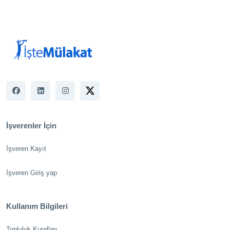
İşverenler İçin
İşveren Kayıt
İşveren Giriş yap
Kullanım Bilgileri
Topluluk Kuralları