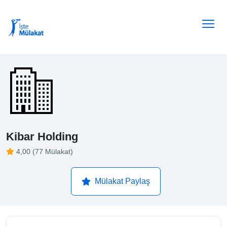
Kibar Holding
4,00 (77 Mülakat)
Mülakat Paylaş