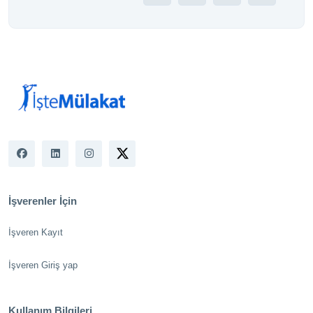
İşverenler İçin
İşveren Kayıt
İşveren Giriş yap
Kullanım Bilgileri