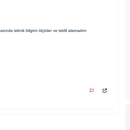
rasında teknik bilgimi ölçtüler ve teklif alamadım