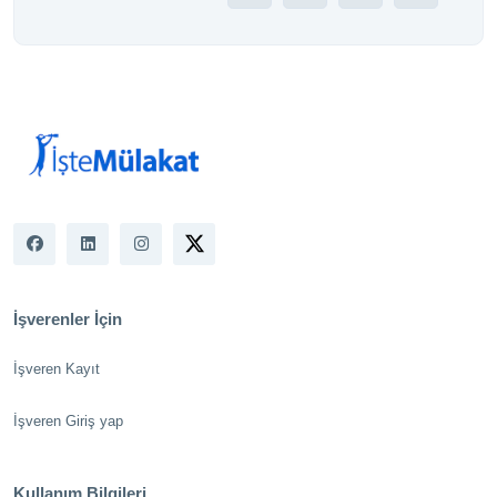
İşverenler İçin
İşveren Kayıt
İşveren Giriş yap
Kullanım Bilgileri