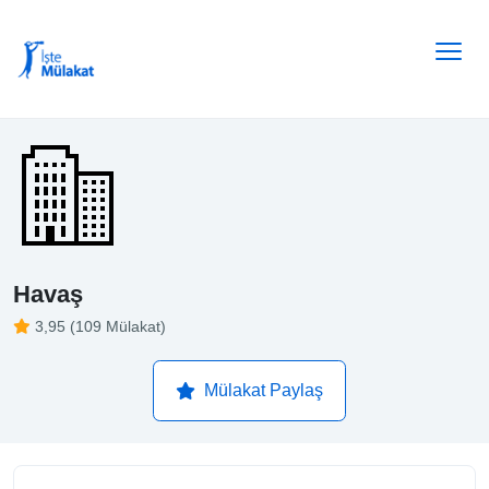
Havaş
3,95 (109 Mülakat)
Mülakat Paylaş