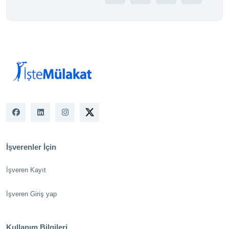
İşverenler İçin
İşveren Kayıt
İşveren Giriş yap
Kullanım Bilgileri