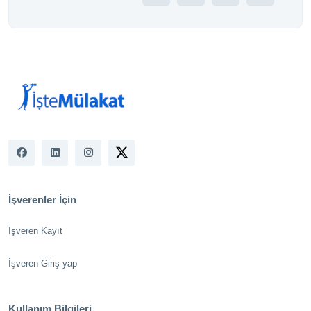
İşverenler İçin
İşveren Kayıt
İşveren Giriş yap
Kullanım Bilgileri