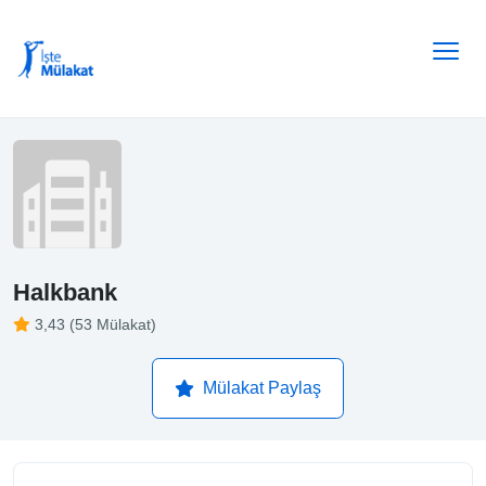
Halkbank
3,43 (53 Mülakat)
Mülakat Paylaş