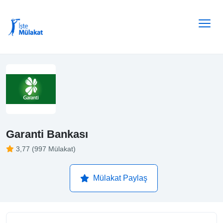
Garanti Bankası
3,77 (997 Mülakat)
Mülakat Paylaş