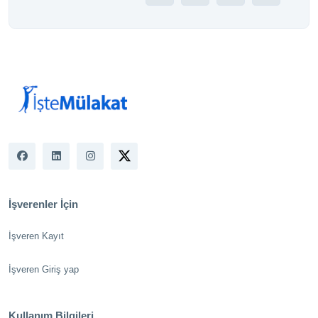
İşverenler İçin
İşveren Kayıt
İşveren Giriş yap
Kullanım Bilgileri