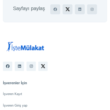
Sayfayı paylaş
İşverenler İçin
İşveren Kayıt
İşveren Giriş yap