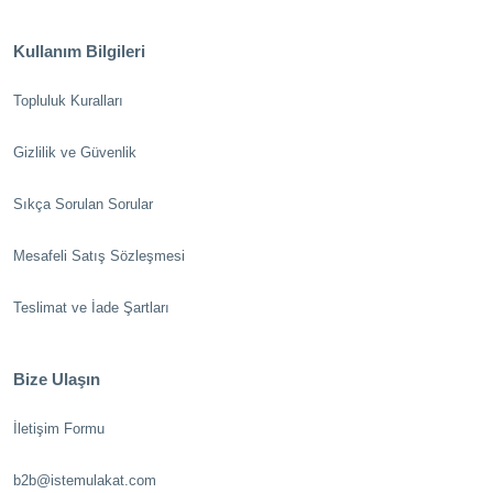
Kullanım Bilgileri
Topluluk Kuralları
Gizlilik ve Güvenlik
Sıkça Sorulan Sorular
Mesafeli Satış Sözleşmesi
Teslimat ve İade Şartları
Bize Ulaşın
İletişim Formu
b2b@istemulakat.com