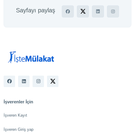
Sayfayı paylaş
İşverenler İçin
İşveren Kayıt
İşveren Giriş yap