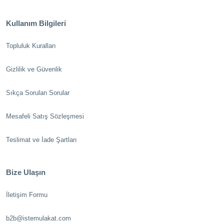
Kullanım Bilgileri
Topluluk Kuralları
Gizlilik ve Güvenlik
Sıkça Sorulan Sorular
Mesafeli Satış Sözleşmesi
Teslimat ve İade Şartları
Bize Ulaşın
İletişim Formu
b2b@istemulakat.com