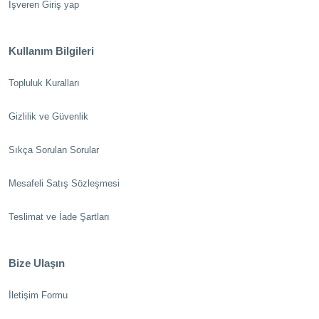
İşveren Giriş yap
Kullanım Bilgileri
Topluluk Kuralları
Gizlilik ve Güvenlik
Sıkça Sorulan Sorular
Mesafeli Satış Sözleşmesi
Teslimat ve İade Şartları
Bize Ulaşın
İletişim Formu