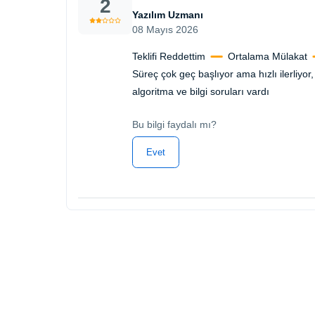
2
Yazılım Uzmanı
08 Mayıs 2026
Teklifi Reddettim
Ortalama Mülakat
Süreç çok geç başlıyor ama hızlı ilerliyor,
algoritma ve bilgi soruları vardı
Bu bilgi faydalı mı?
Evet