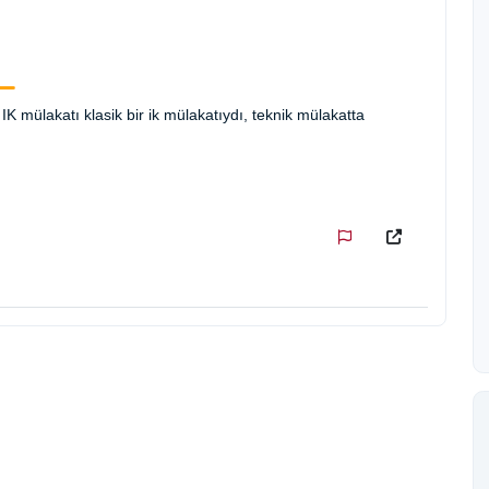
 IK mülakatı klasik bir ik mülakatıydı, teknik mülakatta