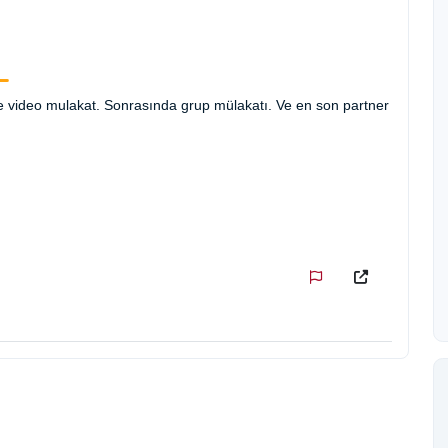
ce video mulakat. Sonrasında grup mülakatı. Ve en son partner