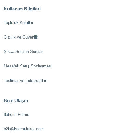
Kullanım Bilgileri
Topluluk Kuralları
Gizlilik ve Güvenlik
Sıkça Sorulan Sorular
Mesafeli Satış Sözleşmesi
Teslimat ve İade Şartları
Bize Ulaşın
İletişim Formu
b2b@istemulakat.com