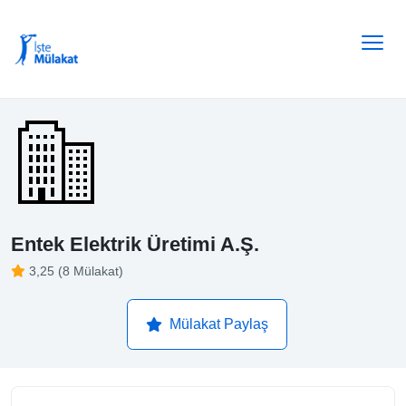
Entek Elektrik Üretimi A.Ş.
3,25 (8 Mülakat)
Mülakat Paylaş