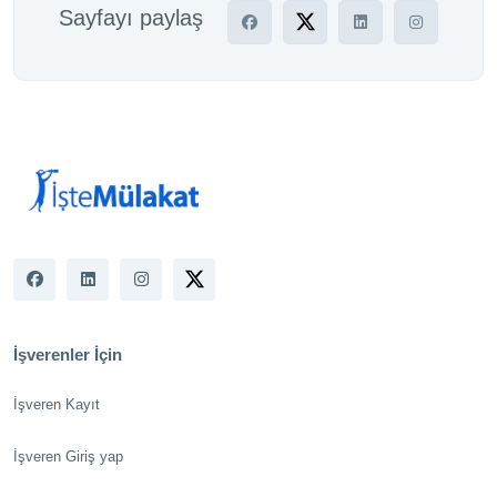
Sayfayı paylaş
İşverenler İçin
İşveren Kayıt
İşveren Giriş yap