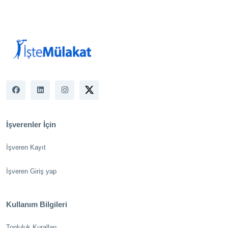
İşverenler İçin
İşveren Kayıt
İşveren Giriş yap
Kullanım Bilgileri
Topluluk Kuralları