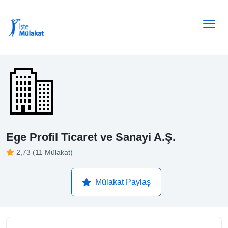
Ege Profil Ticaret ve Sanayi A.Ş.
2,73 (11 Mülakat)
Mülakat Paylaş