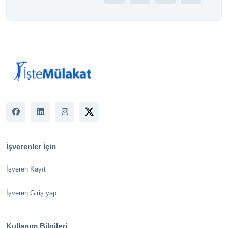
İşverenler İçin
İşveren Kayıt
İşveren Giriş yap
Kullanım Bilgileri