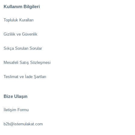
Kullanım Bilgileri
Topluluk Kuralları
Gizlilik ve Güvenlik
Sıkça Sorulan Sorular
Mesafeli Satış Sözleşmesi
Teslimat ve İade Şartları
Bize Ulaşın
İletişim Formu
b2b@istemulakat.com