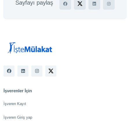
Sayfayı paylaş
İşverenler İçin
İşveren Kayıt
İşveren Giriş yap