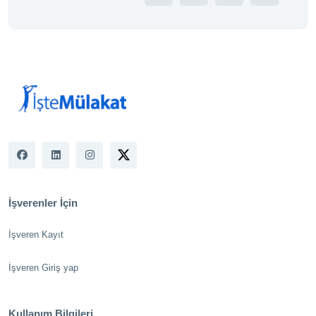
İşverenler İçin
İşveren Kayıt
İşveren Giriş yap
Kullanım Bilgileri