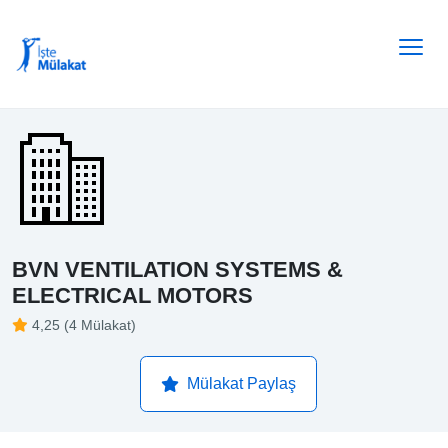
BVN VENTILATION SYSTEMS &
ELECTRICAL MOTORS
4,25 (4 Mülakat)
Mülakat Paylaş