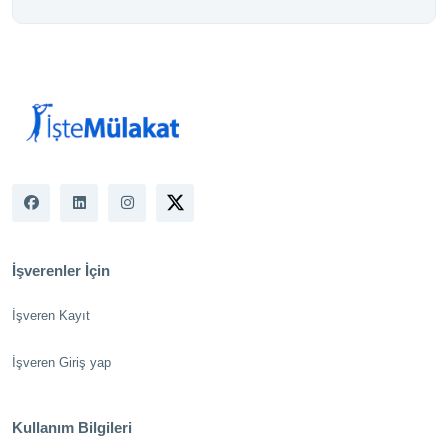
İşverenler İçin
İşveren Kayıt
İşveren Giriş yap
Kullanım Bilgileri