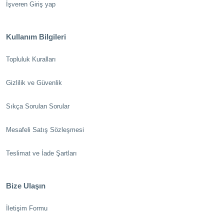
İşveren Giriş yap
Kullanım Bilgileri
Topluluk Kuralları
Gizlilik ve Güvenlik
Sıkça Sorulan Sorular
Mesafeli Satış Sözleşmesi
Teslimat ve İade Şartları
Bize Ulaşın
İletişim Formu