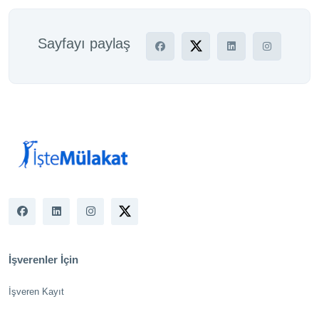
Sayfayı paylaş
İşverenler İçin
İşveren Kayıt