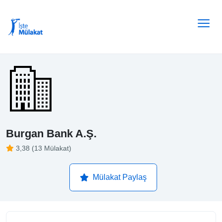
Burgan Bank A.Ş.
3,38 (13 Mülakat)
Mülakat Paylaş