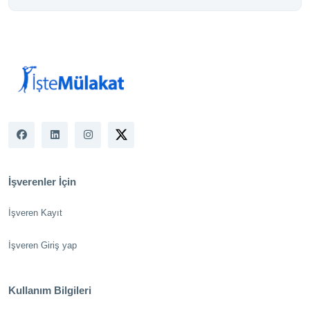
İşverenler İçin
İşveren Kayıt
İşveren Giriş yap
Kullanım Bilgileri