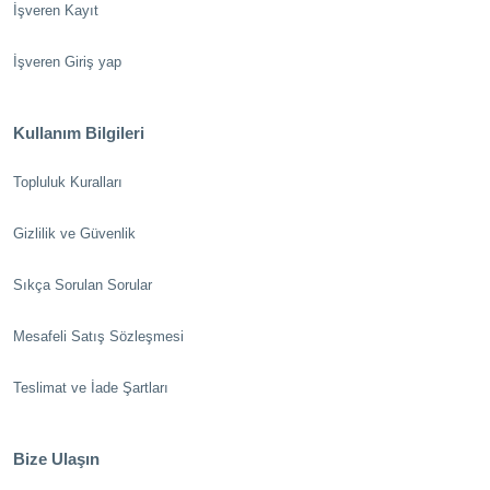
İşveren Kayıt
İşveren Giriş yap
Kullanım Bilgileri
Topluluk Kuralları
Gizlilik ve Güvenlik
Sıkça Sorulan Sorular
Mesafeli Satış Sözleşmesi
Teslimat ve İade Şartları
Bize Ulaşın