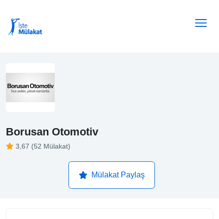
Borusan Otomotiv
3,67 (52 Mülakat)
Mülakat Paylaş