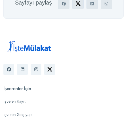
Sayfayı paylaş
İşverenler İçin
İşveren Kayıt
İşveren Giriş yap