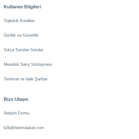
Kullanım Bilgileri
Topluluk Kuralları
Gizlilik ve Güvenlik
Sıkça Sorulan Sorular
Mesafeli Satış Sözleşmesi
Teslimat ve İade Şartları
Bize Ulaşın
İletişim Formu
b2b@istemulakat.com