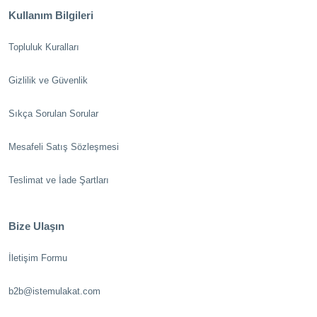
Kullanım Bilgileri
Topluluk Kuralları
Gizlilik ve Güvenlik
Sıkça Sorulan Sorular
Mesafeli Satış Sözleşmesi
Teslimat ve İade Şartları
Bize Ulaşın
İletişim Formu
b2b@istemulakat.com