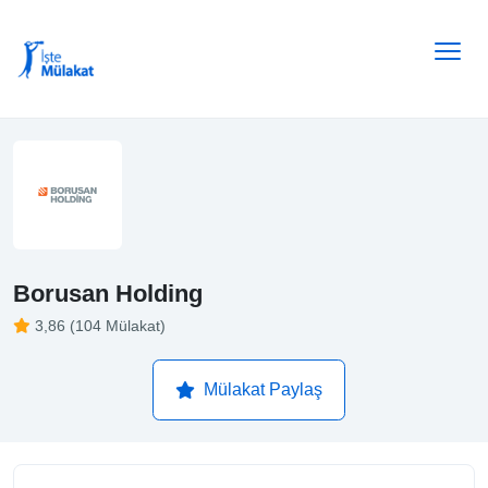
Borusan Holding
3,86 (104 Mülakat)
Mülakat Paylaş