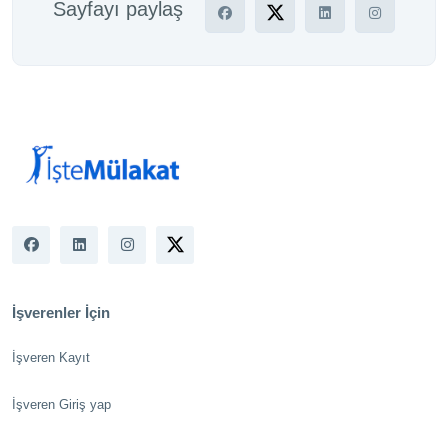
Sayfayı paylaş
İşverenler İçin
İşveren Kayıt
İşveren Giriş yap