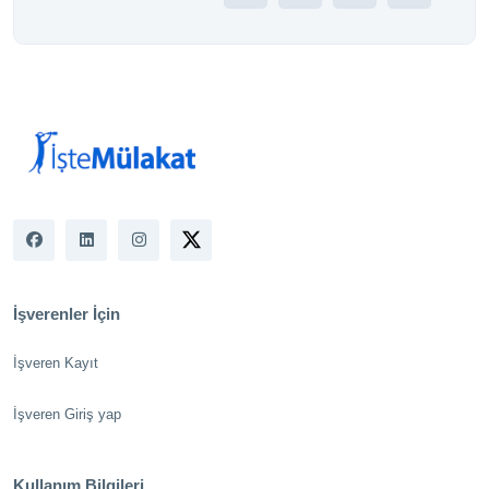
İşverenler İçin
İşveren Kayıt
İşveren Giriş yap
Kullanım Bilgileri