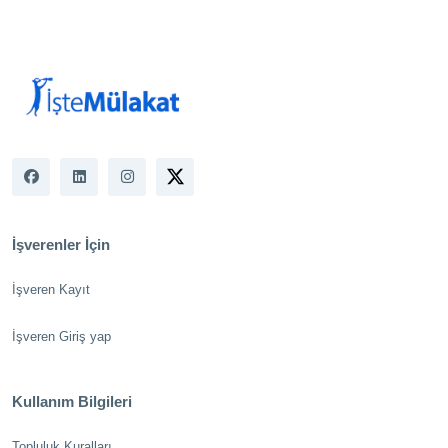
İşverenler İçin
İşveren Kayıt
İşveren Giriş yap
Kullanım Bilgileri
Topluluk Kuralları