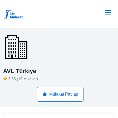
AVL Türkiye
3,63 (19 Mülakat)
Mülakat Paylaş