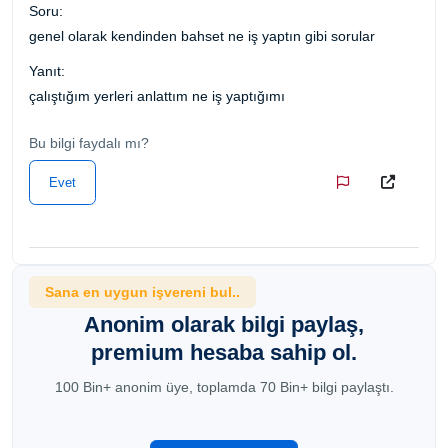
Soru:
genel olarak kendinden bahset ne iş yaptın gibi sorular
Yanıt:
çalıştığım yerleri anlattım ne iş yaptığımı
Bu bilgi faydalı mı?
Evet
Sana en uygun işvereni bul..
Anonim olarak bilgi paylaş,
premium hesaba sahip ol.
100 Bin+ anonim üye, toplamda 70 Bin+ bilgi paylaştı.