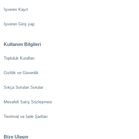
İşveren Kayıt
İşveren Giriş yap
Kullanım Bilgileri
Topluluk Kuralları
Gizlilik ve Güvenlik
Sıkça Sorulan Sorular
Mesafeli Satış Sözleşmesi
Teslimat ve İade Şartları
Bize Ulaşın