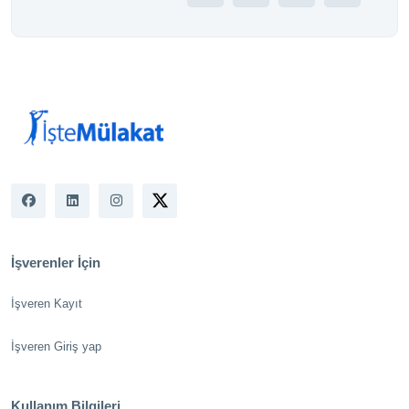
İşverenler İçin
İşveren Kayıt
İşveren Giriş yap
Kullanım Bilgileri