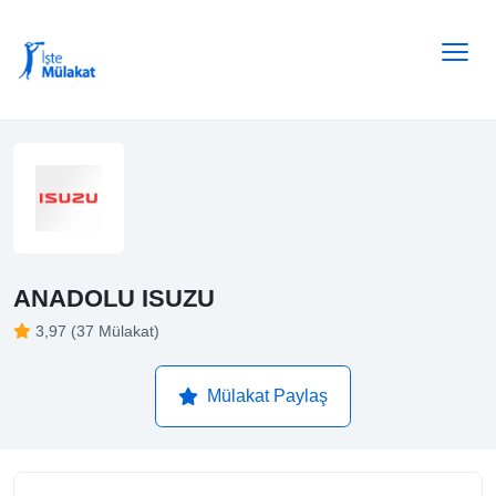
ANADOLU ISUZU
3,97 (37 Mülakat)
Mülakat Paylaş