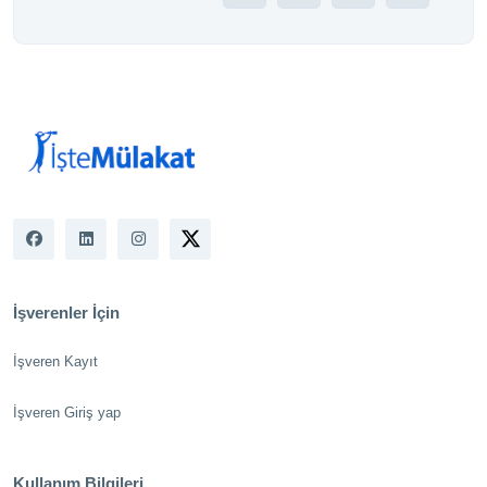
İşverenler İçin
İşveren Kayıt
İşveren Giriş yap
Kullanım Bilgileri