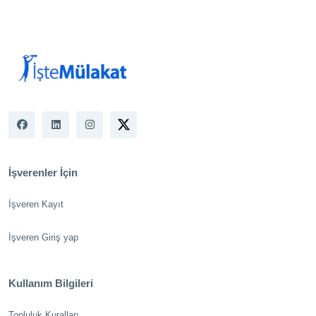
İşverenler İçin
İşveren Kayıt
İşveren Giriş yap
Kullanım Bilgileri
Topluluk Kuralları