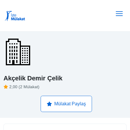
Akçelik Demir Çelik
2,00 (2 Mülakat)
Mülakat Paylaş