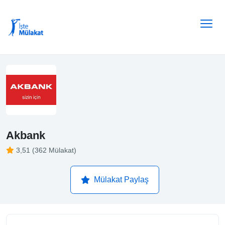
Akbank
3,51 (362 Mülakat)
Mülakat Paylaş