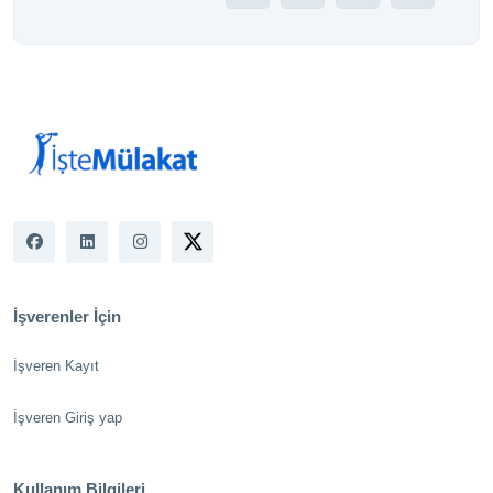
İşverenler İçin
İşveren Kayıt
İşveren Giriş yap
Kullanım Bilgileri